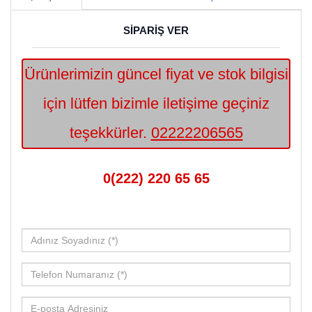
SİPARİŞ VER
Ürünlerimizin güncel fiyat ve stok bilgisi
için lütfen bizimle iletişime geçiniz
teşekkürler.
02222206565
0(222) 220 65 65