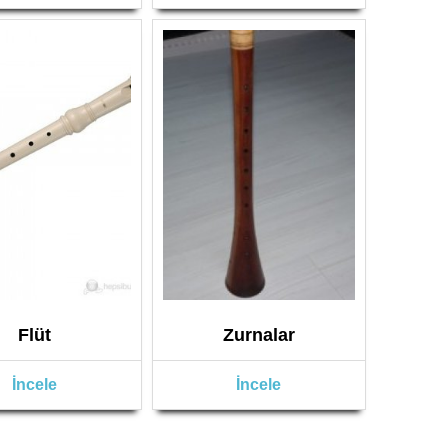
Flüt
Zurnalar
İncele
İncele