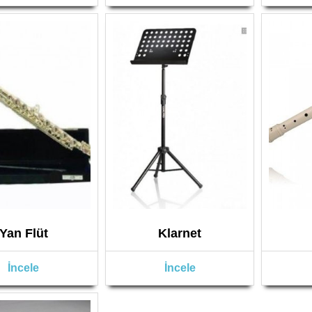
Yan Flüt
Klarnet
İncele
İncele