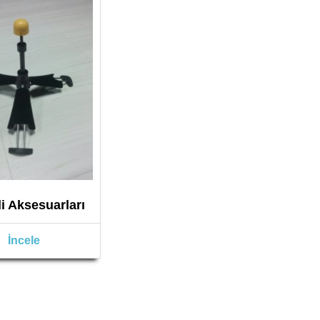
i Aksesuarları
İncele