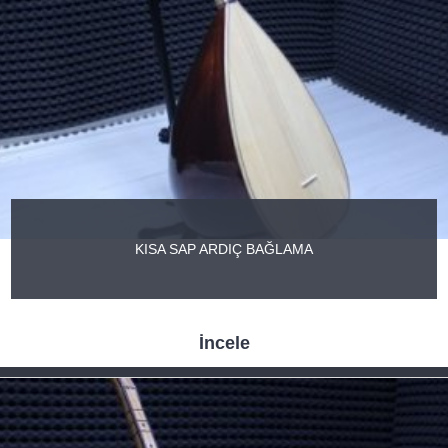
KISA SAP ARDIÇ BAĞLAMA
İncele