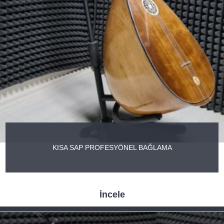
KISA SAP PROFESYÖNEL BAĞLAMA
İncele