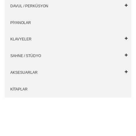
DAVUL / PERKÜSYON
PİYANOLAR
KLAVYELER
SAHNE / STÜDYO
AKSESUARLAR
KİTAPLAR