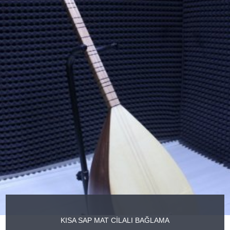
KISA SAP MAT CİLALI BAĞLAMA