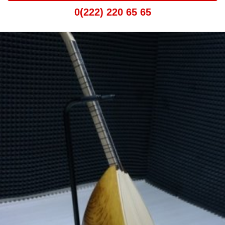
0(222) 220 65 65