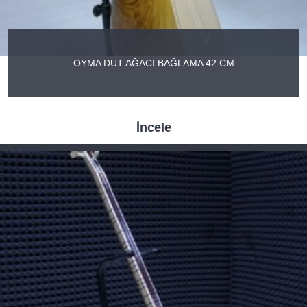
OYMA DUT AĞACI BAĞLAMA 42 CM
İncele