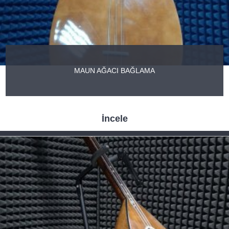
MAUN AĞACI BAĞLAMA
İncele