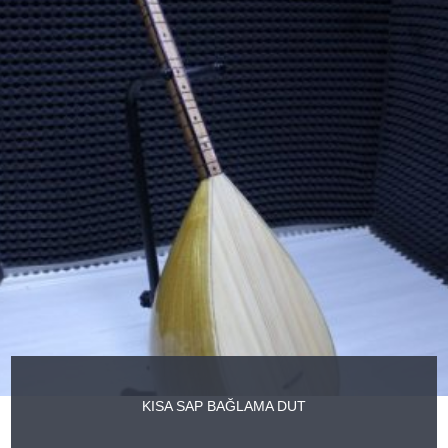
KISA SAP BAĞLAMA DUT