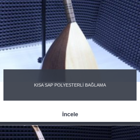
KISA SAP POLYESTERLİ BAĞLAMA
İncele