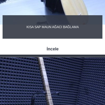
KISA SAP MAUN AĞACI BAĞLAMA
İncele