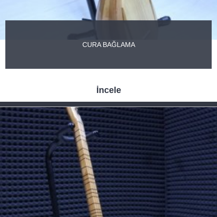
CURA BAĞLAMA
İncele