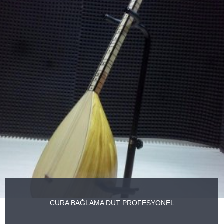
CURA BAĞLAMA DUT PROFESYONEL