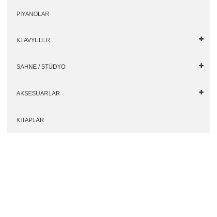
PİYANOLAR
KLAVYELER
SAHNE / STÜDYO
AKSESUARLAR
KİTAPLAR