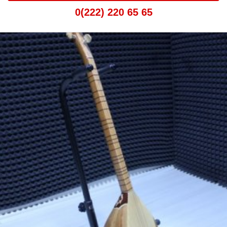
0(222) 220 65 65