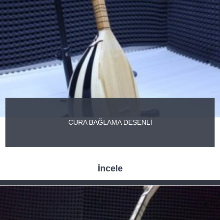
CURA BAĞLAMA DESENLİ
İncele