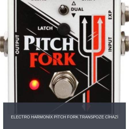
ELECTRO HARMONİX PİTCH FORK TRANSPOZE CİHAZİ