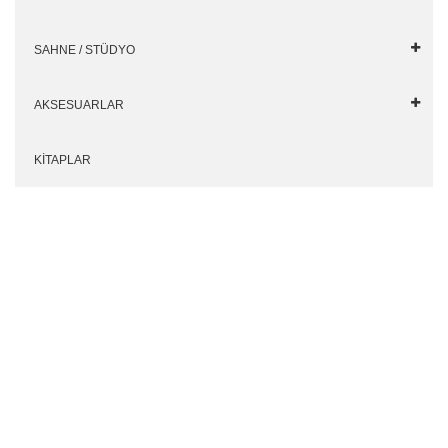
SAHNE / STÜDYO
AKSESUARLAR
KİTAPLAR