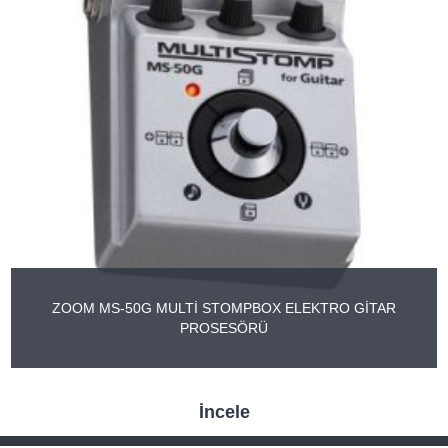
ZOOM MS-50G MULTİ STOMPBOX ELEKTRO GİTAR
PROSESÖRÜ
İncele