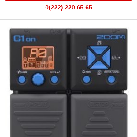
0(222) 220 65 65