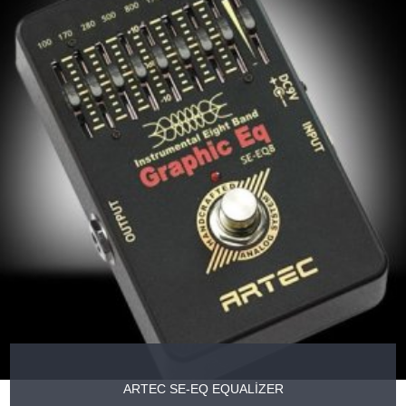
ARTEC SE-EQ EQUALİZER