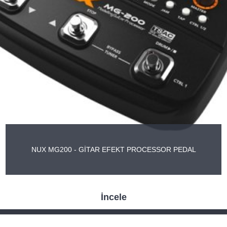
NUX MG200 - GİTAR EFEKT PROCESSOR PEDAL
İncele