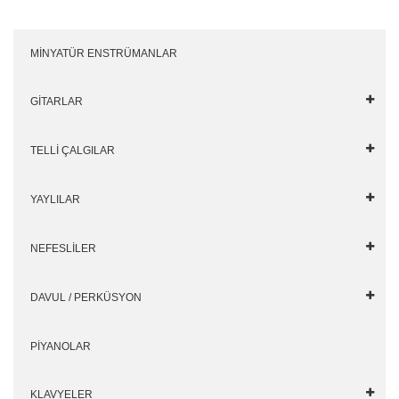
MİNYATÜR ENSTRÜMANLAR
GİTARLAR
TELLİ ÇALGILAR
YAYLILAR
NEFESLİLER
DAVUL / PERKÜSYON
PİYANOLAR
KLAVYELER