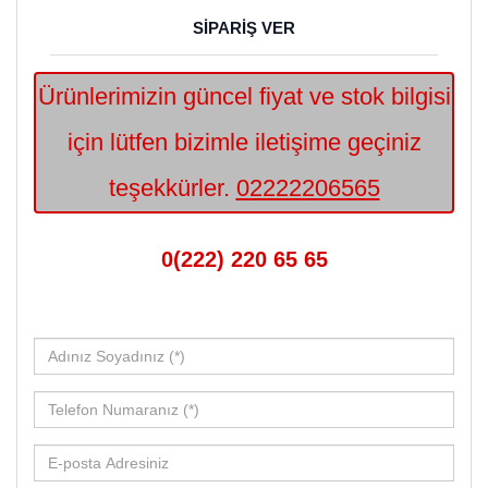
SİPARİŞ VER
Ürünlerimizin güncel fiyat ve stok bilgisi
için lütfen bizimle iletişime geçiniz
teşekkürler.
02222206565
0(222) 220 65 65