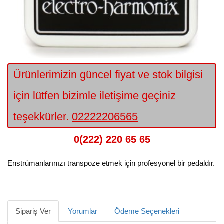
Ürünlerimizin güncel fiyat ve stok bilgisi
için lütfen bizimle iletişime geçiniz
teşekkürler.
02222206565
0(222) 220 65 65
Enstrümanlarınızı transpoze etmek için profesyonel bir pedaldır.
Sipariş Ver
Yorumlar
Ödeme Seçenekleri