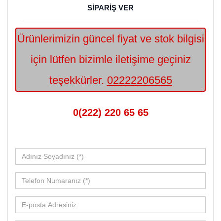
SİPARİŞ VER
Ürünlerimizin güncel fiyat ve stok bilgisi
için lütfen bizimle iletişime geçiniz
teşekkürler.
02222206565
0(222) 220 65 65