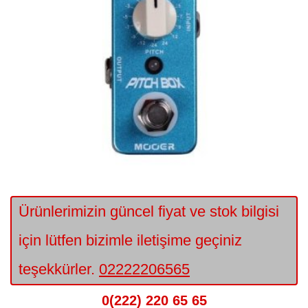
Ürünlerimizin güncel fiyat ve stok bilgisi
için lütfen bizimle iletişime geçiniz
teşekkürler.
02222206565
0(222) 220 65 65