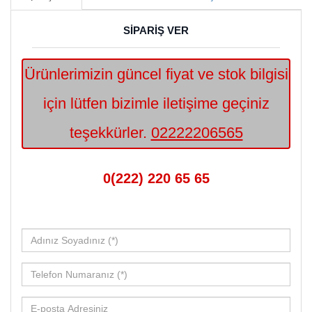
SİPARİŞ VER
Ürünlerimizin güncel fiyat ve stok bilgisi
için lütfen bizimle iletişime geçiniz
teşekkürler.
02222206565
0(222) 220 65 65