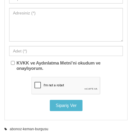
KVKK ve Aydınlatma Metni'ni okudum ve
onaylıyorum.
abonoz-keman-burgusu