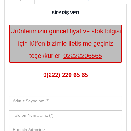
SİPARİŞ VER
Ürünlerimizin güncel fiyat ve stok bilgisi
için lütfen bizimle iletişime geçiniz
teşekkürler.
02222206565
0(222) 220 65 65