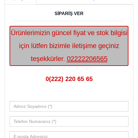
SİPARİŞ VER
Ürünlerimizin güncel fiyat ve stok bilgisi
için lütfen bizimle iletişime geçiniz
teşekkürler.
02222206565
0(222) 220 65 65