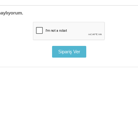
aylıyorum.