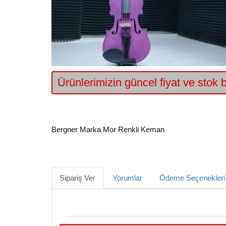
Ürünlerimizin güncel fiyat ve stok bi
Bergner Marka Mor Renkli Keman
Sipariş Ver
Yorumlar
Ödeme Seçenekleri