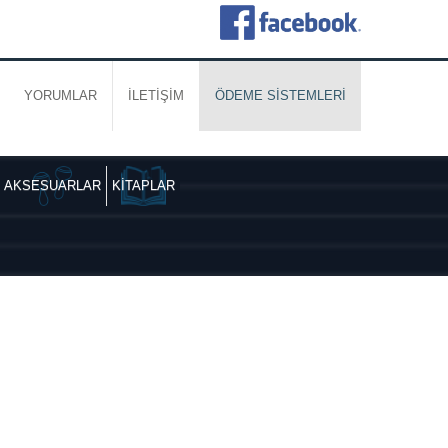
YORUMLAR
İLETİŞİM
ÖDEME SİSTEMLERİ
AKSESUARLAR
KİTAPLAR