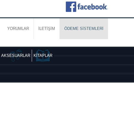
YORUMLAR
İLETİŞİM
ÖDEME SİSTEMLERİ
AKSESUARLAR
KİTAPLAR