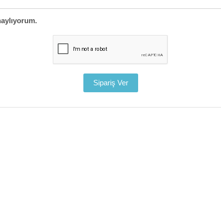
aylıyorum.