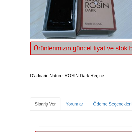
Ürünlerimizin güncel fiyat ve stok bi
D'addario Naturel ROSIN Dark Reçine
Sipariş Ver
Yorumlar
Ödeme Seçenekleri