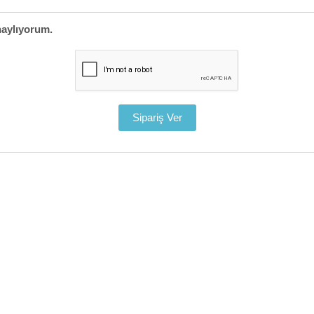
aylıyorum.