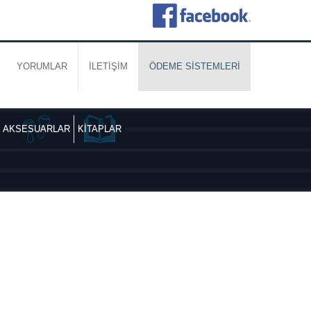
YORUMLAR
İLETİŞİM
ÖDEME SİSTEMLERİ
AKSESUARLAR
KİTAPLAR