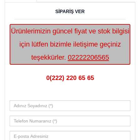
SİPARİŞ VER
Ürünlerimizin güncel fiyat ve stok bilgisi
için lütfen bizimle iletişime geçiniz
teşekkürler.
02222206565
0(222) 220 65 65