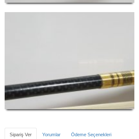
Sipariş Ver
Yorumlar
Ödeme Seçenekleri