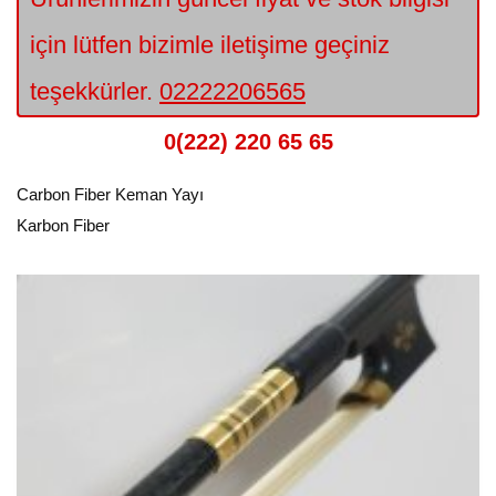
için lütfen bizimle iletişime geçiniz
teşekkürler.
02222206565
0(222) 220 65 65
Carbon Fiber Keman Yayı
Karbon Fiber