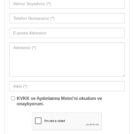
KVKK ve Aydınlatma Metni'ni okudum ve
onaylıyorum.