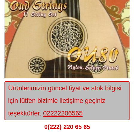
Ürünlerimizin güncel fiyat ve stok bilgisi
için lütfen bizimle iletişime geçiniz
teşekkürler.
02222206565
0(222) 220 65 65