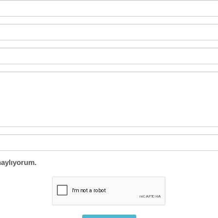
aylıyorum.