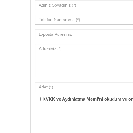
KVKK ve Aydınlatma Metni'ni okudum ve on