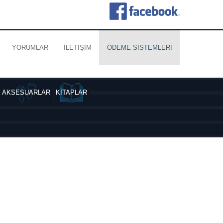
YORUMLAR
İLETİŞİM
ÖDEME SİSTEMLERİ
AKSESUARLAR
KİTAPLAR