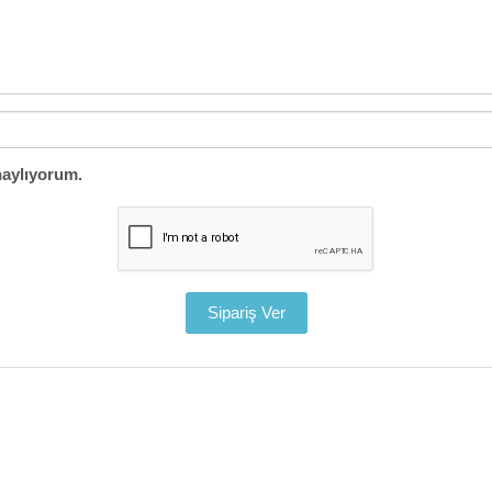
aylıyorum.