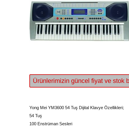
Ürünlerimizin güncel fiyat ve stok bi
Yong Mei YM3600 54 Tuş Dijital Klavye Özellikleri;
54 Tuş
100 Enstrüman Sesleri