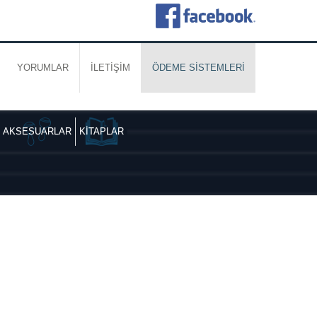
YORUMLAR
İLETİŞİM
ÖDEME SİSTEMLERİ
AKSESUARLAR
KİTAPLAR