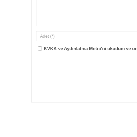
KVKK ve Aydınlatma Metni'ni okudum ve on