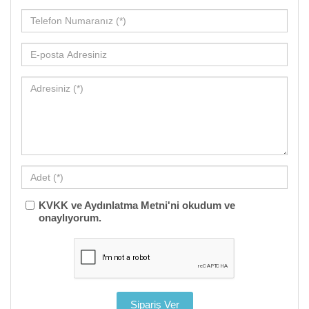
KVKK ve Aydınlatma Metni'ni okudum ve
onaylıyorum.