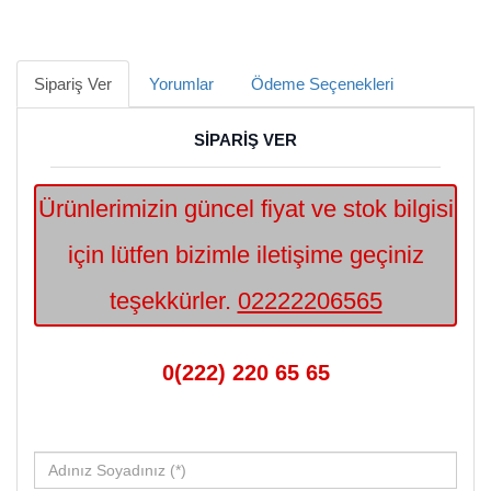
Sipariş Ver
Yorumlar
Ödeme Seçenekleri
SİPARİŞ VER
Ürünlerimizin güncel fiyat ve stok bilgisi
için lütfen bizimle iletişime geçiniz
teşekkürler.
02222206565
0(222) 220 65 65