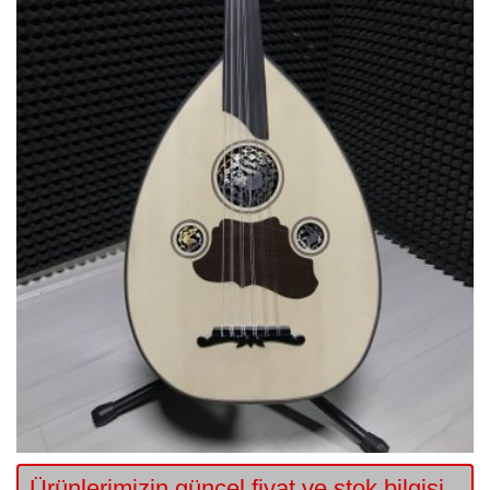
Ürünlerimizin güncel fiyat ve stok bilgisi