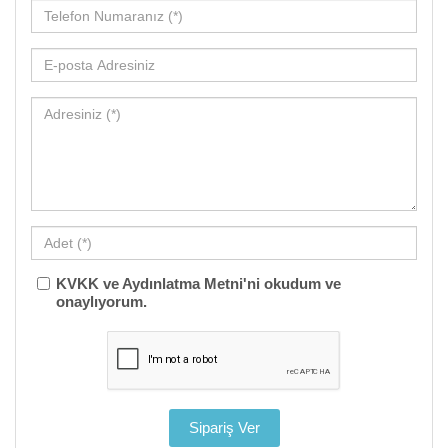
KVKK ve Aydınlatma Metni'ni okudum ve
onaylıyorum.