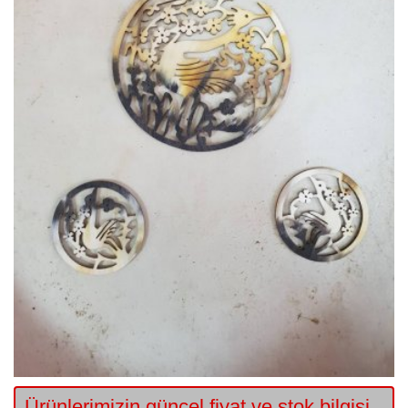
Ürünlerimizin güncel fiyat ve stok bilgisi