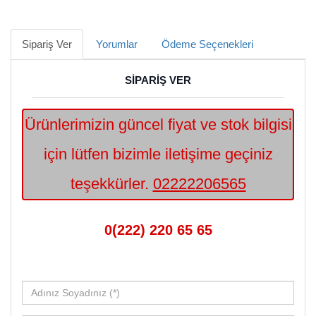
Sipariş Ver
Yorumlar
Ödeme Seçenekleri
SİPARİŞ VER
Ürünlerimizin güncel fiyat ve stok bilgisi
için lütfen bizimle iletişime geçiniz
teşekkürler.
02222206565
0(222) 220 65 65