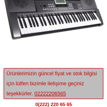
Ürünlerimizin güncel fiyat ve stok bilgisi
için lütfen bizimle iletişime geçiniz
teşekkürler.
02222206565
0(222) 220 65 65