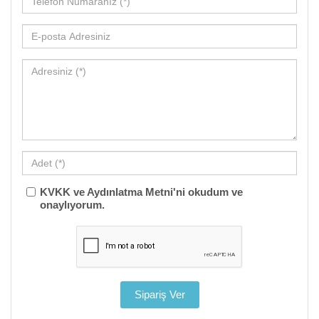
KVKK ve Aydınlatma Metni'ni okudum ve
onaylıyorum.