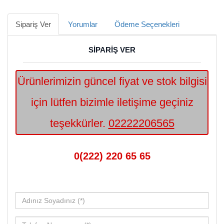
Sipariş Ver
Yorumlar
Ödeme Seçenekleri
SİPARİŞ VER
Ürünlerimizin güncel fiyat ve stok bilgisi
için lütfen bizimle iletişime geçiniz
teşekkürler.
02222206565
0(222) 220 65 65