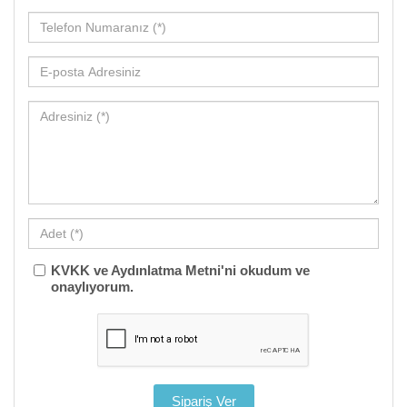
KVKK ve Aydınlatma Metni'ni okudum ve
onaylıyorum.