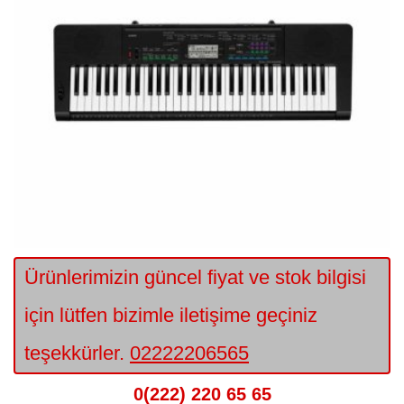
Ürünlerimizin güncel fiyat ve stok bilgisi
için lütfen bizimle iletişime geçiniz
teşekkürler.
02222206565
0(222) 220 65 65