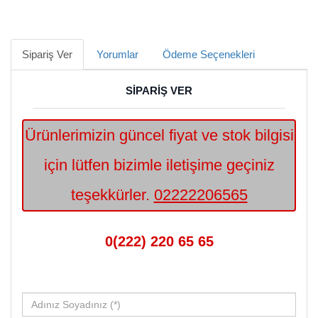
Sipariş Ver
Yorumlar
Ödeme Seçenekleri
SİPARİŞ VER
Ürünlerimizin güncel fiyat ve stok bilgisi
için lütfen bizimle iletişime geçiniz
teşekkürler.
02222206565
0(222) 220 65 65