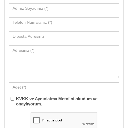
KVKK ve Aydınlatma Metni'ni okudum ve
onaylıyorum.