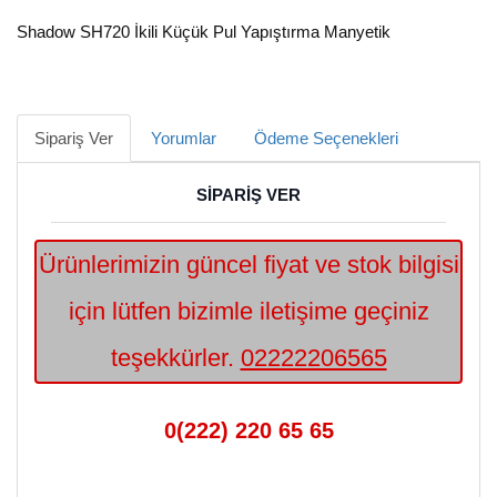
Shadow SH720 İkili Küçük Pul Yapıştırma Manyetik
Sipariş Ver
Yorumlar
Ödeme Seçenekleri
SİPARİŞ VER
Ürünlerimizin güncel fiyat ve stok bilgisi
için lütfen bizimle iletişime geçiniz
teşekkürler.
02222206565
0(222) 220 65 65