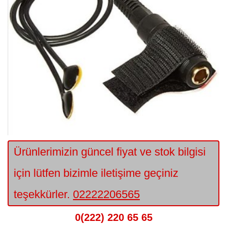
Ürünlerimizin güncel fiyat ve stok bilgisi
için lütfen bizimle iletişime geçiniz
teşekkürler.
02222206565
0(222) 220 65 65