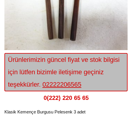
Ürünlerimizin güncel fiyat ve stok bilgisi
için lütfen bizimle iletişime geçiniz
teşekkürler.
02222206565
0(222) 220 65 65
Klasik Kemençe Burgusu Pelesenk 3 adet