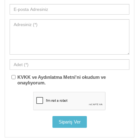
KVKK ve Aydınlatma Metni'ni okudum ve
onaylıyorum.