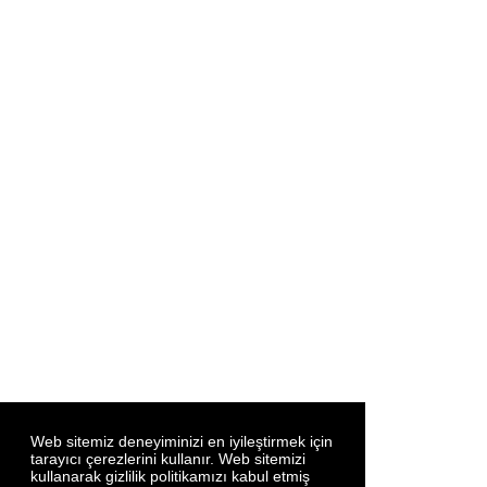
Web sitemiz deneyiminizi en iyileştirmek için
tarayıcı çerezlerini kullanır. Web sitemizi
kullanarak gizlilik politikamızı kabul etmiş