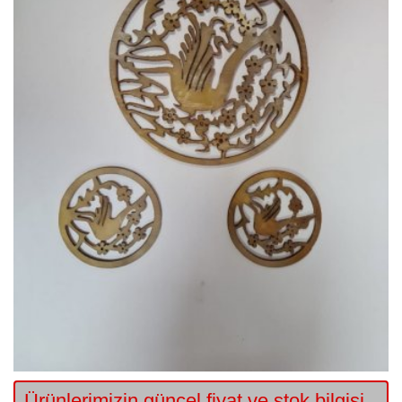
Ürünlerimizin güncel fiyat ve stok bilgisi