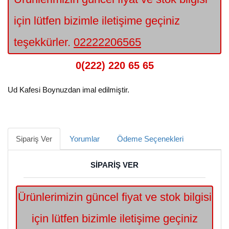
için lütfen bizimle iletişime geçiniz
teşekkürler.
02222206565
0(222) 220 65 65
Ud Kafesi Boynuzdan imal edilmiştir.
Sipariş Ver
Yorumlar
Ödeme Seçenekleri
SİPARİŞ VER
Ürünlerimizin güncel fiyat ve stok bilgisi
için lütfen bizimle iletişime geçiniz