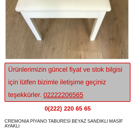
Ürünlerimizin güncel fiyat ve stok bilgisi
için lütfen bizimle iletişime geçiniz
teşekkürler.
02222206565
0(222) 220 65 65
CREMONIA PİYANO TABURESİ BEYAZ SANDIKLI MASİF
AYAKLI