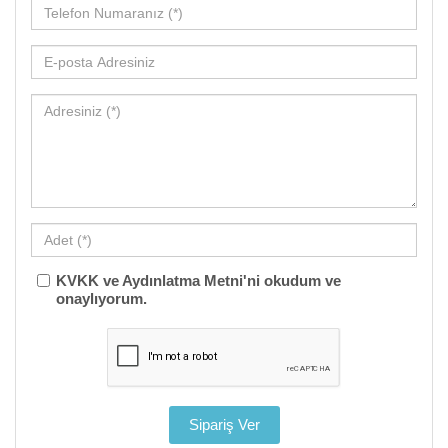
KVKK ve Aydınlatma Metni'ni okudum ve
onaylıyorum.