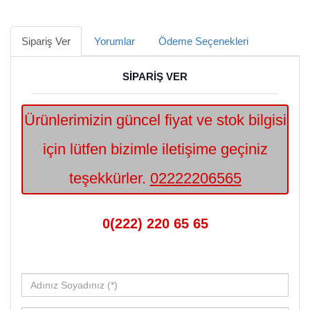
Sipariş Ver
Yorumlar
Ödeme Seçenekleri
SİPARİŞ VER
Ürünlerimizin güncel fiyat ve stok bilgisi
için lütfen bizimle iletişime geçiniz
teşekkürler.
02222206565
0(222) 220 65 65