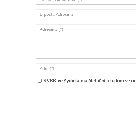
KVKK ve Aydınlatma Metni'ni okudum ve on