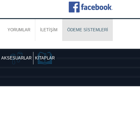
YORUMLAR
İLETİŞİM
ÖDEME SİSTEMLERİ
AKSESUARLAR
KİTAPLAR