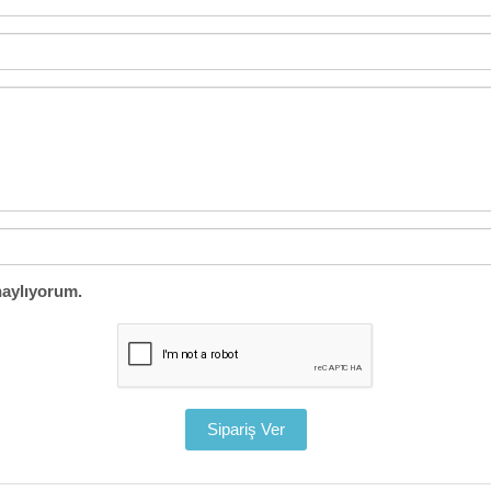
aylıyorum.