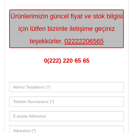
Ürünlerimizin güncel fiyat ve stok bilgisi
için lütfen bizimle iletişime geçiniz
teşekkürler.
02222206565
0(222) 220 65 65