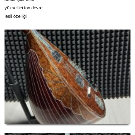
yükseltici ton devre
lesli özelliği