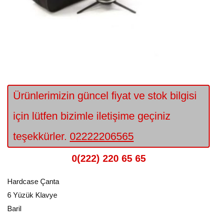
Ürünlerimizin güncel fiyat ve stok bilgisi
için lütfen bizimle iletişime geçiniz
teşekkürler.
02222206565
0(222) 220 65 65
Hardcase Çanta
6 Yüzük Klavye
Baril