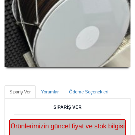
Sipariş Ver
Yorumlar
Ödeme Seçenekleri
SİPARİŞ VER
Ürünlerimizin güncel fiyat ve stok bilgisi