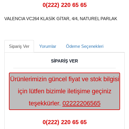
0(222) 220 65 65
VALENCIA VC264 KLASİK GİTAR, 4/4, NATUREL PARLAK
Sipariş Ver
Yorumlar
Ödeme Seçenekleri
SİPARİŞ VER
Ürünlerimizin güncel fiyat ve stok bilgisi
için lütfen bizimle iletişime geçiniz
teşekkürler.
02222206565
0(222) 220 65 65