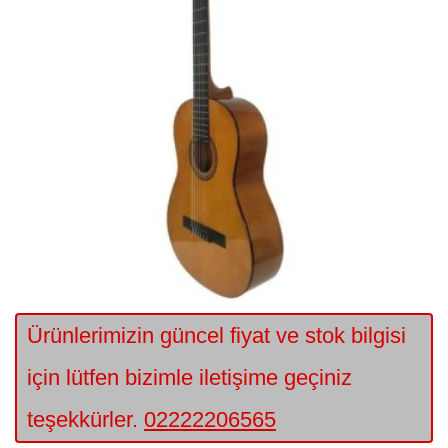
Ürünlerimizin güncel fiyat ve stok bilgisi
için lütfen bizimle iletişime geçiniz
teşekkürler.
02222206565