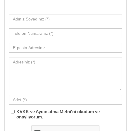
KVKK ve Aydınlatma Metni'ni okudum ve
onaylıyorum.